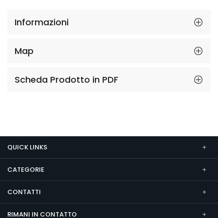
Informazioni
Map
Scheda Prodotto in PDF
QUICK LINKS
CATEGORIE
CONTATTI
RIMANI IN CONTATTO