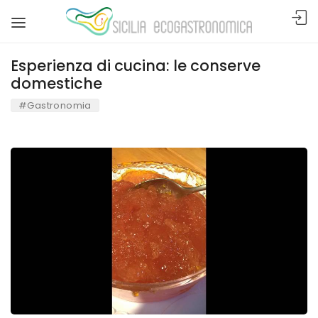
Esperienza di cucina: le conserve
domestiche
#Gastronomia