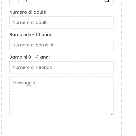
Numero di adulti
Bambini 5 - 10 anni
Bambini 0 - 4 anni