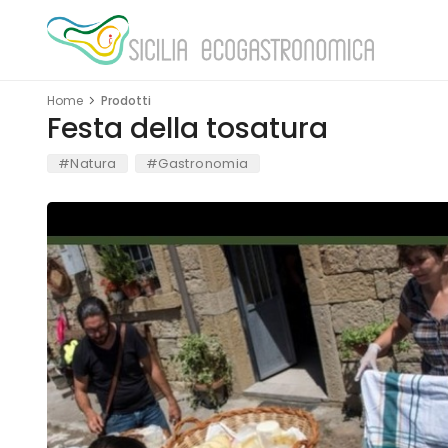
Home
Prodotti
Festa della tosatura
#Natura
#Gastronomia