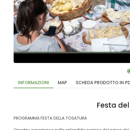
INFORMAZIONI
MAP
SCHEDA PRODOTTO IN P
Festa del
PROGRAMMA FESTA DELLA TOSATURA